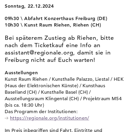
Sonntag, 22.12.2024
09h30 \ Abfahrt Konzerthaus Freiburg (DE)
10h30 \ Kunst Raum Riehen, Riehen (CH)
Bei späterem Zustieg ab Riehen, bitte
nach dem Ticketkauf eine Info an
assistant@regionale.org, damit sie in
Freiburg nicht auf Euch warten!
Ausstellungen
Kunst Raum Riehen / Kunsthalle Palazzo, Liestal / HEK
(Haus der Elektronischen Künste) / Kunsthaus
Baselland (CH) / Kunsthalle Basel (CH) /
Ausstellungsraum Klingental (CH) / Projektraum M54
(bis ca. 18:30 Uhr)
Das Programm der Institutionen:
https://regionale.org/institutionen/
Im Preis inbegriffen sind Fahrt, Eintritte und