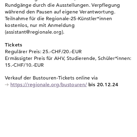
Rundgänge durch die Ausstellungen. Verpflegung
während den Pausen auf eigene Verantwortung.
Teilnahme für die Regionale-25-Künstler*innen
kostenlos, nur mit Anmeldung
(assistant@regionale.org).
Tickets
Regulärer Preis: 25.-CHF/20.-EUR
Ermässigter Preis für AHV, Studierende, Schüler*innen:
15.-CHF/10.-EUR
Verkauf der Bustouren-Tickets online via
https://regionale.org/bustouren/
bis 20.12.24