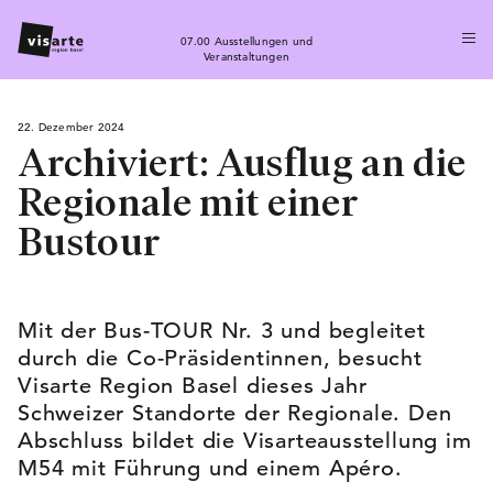
07.00 Ausstellungen und
Veranstaltungen
22. Dezember 2024
Archiviert: Ausflug an die
Regionale mit einer
Bustour
Mit der Bus-TOUR Nr. 3 und begleitet
durch die Co-Präsidentinnen, besucht
Visarte Region Basel dieses Jahr
Schweizer Standorte der Regionale. Den
Abschluss bildet die Visarteausstellung im
M54 mit Führung und einem Apéro.