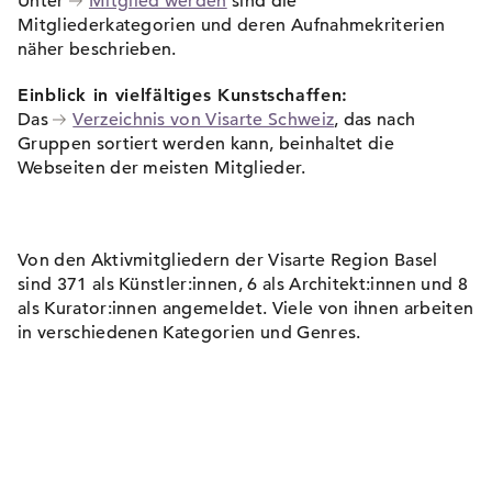
Unter
Mitglied werden
sind die
Mitgliederkategorien und deren Aufnahmekriterien
näher beschrieben.
Einblick in vielfältiges Kunstschaffen:
Das
Verzeichnis von Visarte Schweiz
, das nach
Gruppen sortiert werden kann, beinhaltet die
Webseiten der meisten Mitglieder.
Von den Aktivmitgliedern der Visarte Region Basel
sind 371 als Künstler:innen, 6 als Architekt:innen und 8
als Kurator:innen angemeldet. Viele von ihnen arbeiten
in verschiedenen Kategorien und Genres.