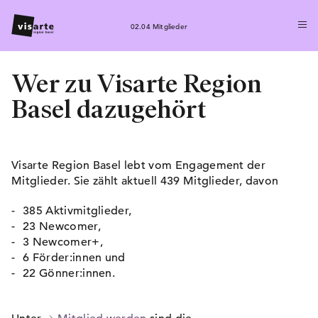
02.04 Mitglieder
Wer zu Visarte Region
Basel dazugehört
Visarte Region Basel lebt vom Engagement der
Mitglieder. Sie zählt aktuell 439 Mitglieder, davon
385 Aktivmitglieder,
23 Newcomer,
3 Newcomer+,
6 Förder:innen und
22 Gönner:innen.