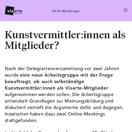
06.00 Mitteilungen
Kunstvermittler:innen als
Mitglieder?
Nach der Delegiertenversammlung vor zwei Jahren
wurde
eine neue Arbeitsgruppe mit der Frage
beauftragt, ob auch selbständige
Kunstvermittler:innen als Visarte-Mitglieder
aufgenommen werden sollen. Die Arbeitsgruppe
entwickelt Grundlagen zur Meinungsbildung und
diskutiert vertieft die Argumente dafür und dagegen.
Inzwischen haben dazu zwei Online-Meetings
stattgefunden.